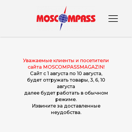
Уважаемые клиенты и посетители
сайта MOSCOMPASSMAGAZIN!
Сайт с 1 августа по 10 августа
,
будет отгружать товары, 3, 6, 10
августа
далее будет работать в обычном
режиме.
Извините за доставленные
неудобства.