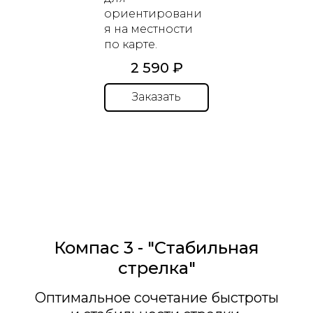
ориентировани
я на местности
по карте.
2 590 ₽
Заказать
Компас 3 - "Стабильная
стрелка"
Оптимальное сочетание быстроты