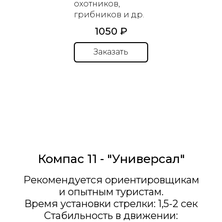
охотников,
грибников и др.
1050 ₽
Заказать
Компас 11 - "Универсал"
Рекомендуется ориентировщикам
и опытным туристам.
Время установки стрелки: 1,5-2 сек
Стабильность в движении: