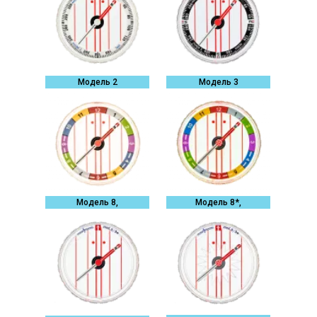
Модель 2
Модель 3
Модель 8,
Модель 8*,