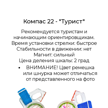
Компас 22 - "Турист"
Рекомендуется туристам и
начинающим ориентировщикам.
Время установки стрелки: быстрое
Стабильности в движении: нет
Магнит: сильный
Цена деления шкалы: 2 град
ВНИМАНИЕ! Цвет ремешка
или шнурка может отличаться
от представленного на фото